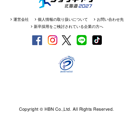
運営会社
個人情報の取り扱いについて
お問い合わせ先
新卒採用をご検討されている企業の方へ
Copyright © HBN Co.,Ltd. All Rights Reserved.