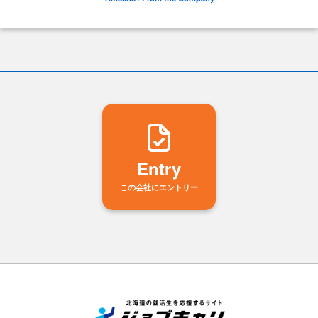
Entry
この会社にエントリー