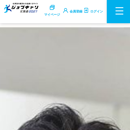
会員登録
ログイン
マイページ