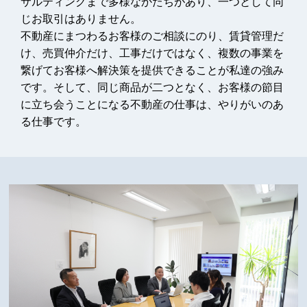
サルティングまで多様なかたちがあり、一つとして同
じお取引はありません。
不動産にまつわるお客様のご相談にのり、賃貸管理だ
け、売買仲介だけ、工事だけではなく、複数の事業を
繋げてお客様へ解決策を提供できることが私達の強み
です。そして、同じ商品が二つとなく、お客様の節目
に立ち会うことになる不動産の仕事は、やりがいのあ
る仕事です。