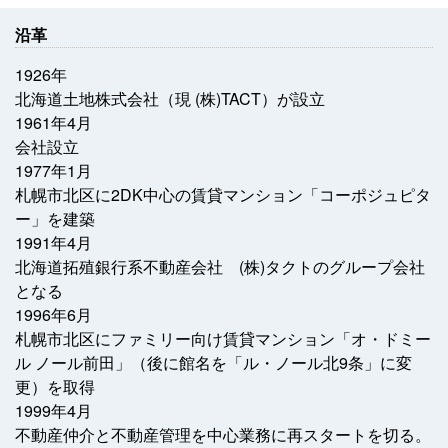
沿革
1926年
北海道土地株式会社（現 (株)TACT）が設立
1961年4月
会社設立
1977年1月
札幌市北区に2DK中心の賃貸マンション「コーポジュピタ
ー」を建築
1991年4月
北海道拓殖銀行系不動産会社 (株)タクトのグループ会社
となる
1996年6月
札幌市北区にファミリー向け賃貸マンション「オ・ドミー
ル ノール前田」（後に館名を「ル・ノール北9条」に変
更）を取得
1999年4月
不動産仲介と不動産管理を中心業務に再スタートを切る。