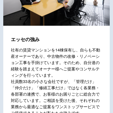
エッセの強み
社有の賃貸マンションを14棟保有し、自らも不動
産オーナーであり、中古物件の改修・リノベーシ
ョン工事を手掛けています。そのため、自分達の
経験を踏まえてオーナー様へご提案やコンサルテ
ィングを行っています。
社員数33名の小さな会社ですが、「管理だけ」
「仲介だけ」「修繕工事だけ」ではなく各業務・
各部署の連携で、お客様のお困りごとに総合力で
対応しています。ご相談を受けた後、それぞれの
業務から最適なご提案をワンストップサービスで
ご提供できることが私たちの強みです。