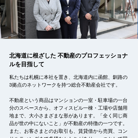
北海道に根ざした 不動産のプロフェッショナ
ルを目指して
私たちは札幌に本社を置き、北海道内に函館、釧路の
3拠点のネットワークを持つ総合不動産会社です。
不動産という商品はマンションの一室・駐車場の一台
分のスペースから、オフィスビル一棟・工場や店舗用
地まで、大小さまざまな形があります。「全く同じ商
品が世の中にないこと」が不動産の特徴の一つです。
また、お客さまとのお取引も、賃貸借から売買、コン