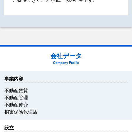
会社データ
Company Profile
事業内容
不動産賃貸
不動産管理
不動産仲介
損害保険代理店
設立