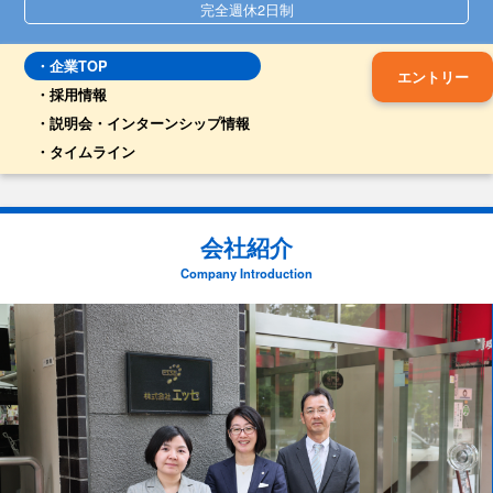
完全週休2日制
企業TOP
エントリー
採用情報
説明会・インターンシップ情報
タイムライン
会社紹介
Company Introduction