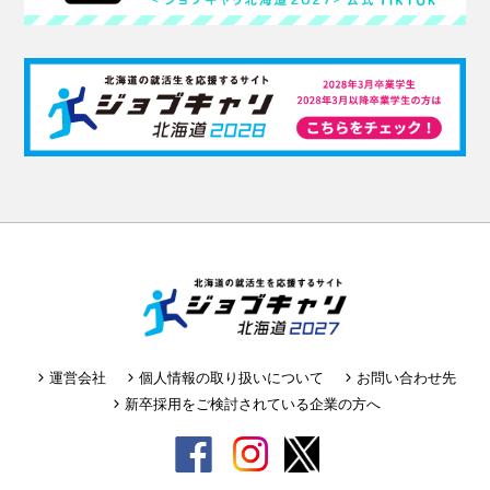
運営会社
個人情報の取り扱いについて
お問い合わせ先
新卒採用をご検討されている企業の方へ