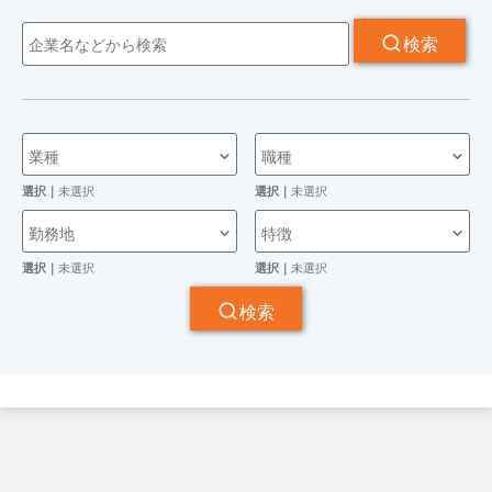
検索
業種
職種
選択｜
未選択
選択｜
未選択
勤務地
特徴
選択｜
未選択
選択｜
未選択
検索