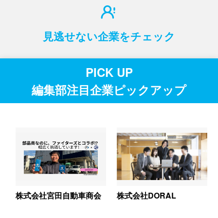
見逃せない企業をチェック
PICK UP
編集部注目企業ピックアップ
株式会社宮田自動車商会
株式会社DORAL