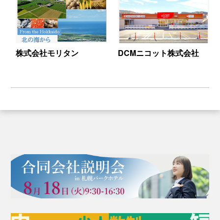
株式会社モリタン
DCMニコット株式会社