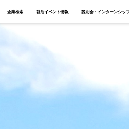
企業検索
就活イベント情報
説明会・インターンシッ