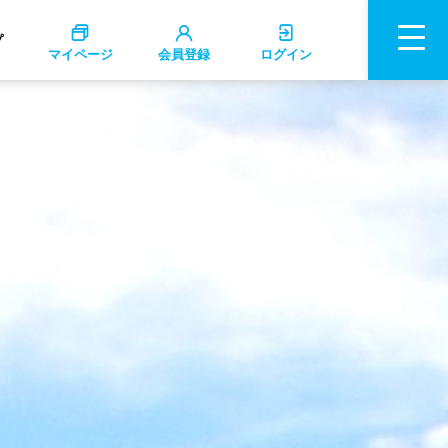
プ
マイページ
会員登録
ログイン