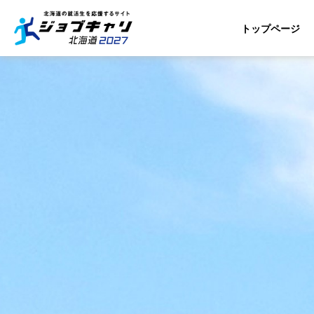
トップページ