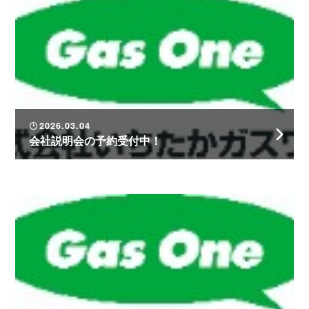
2026.03.04
会社説明会の予約受付中！