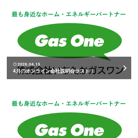
2026.04.15
4月のオンライン会社説明会ラスト！