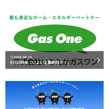
2026.06.10
6月説明会（いよいよ最終回？！）