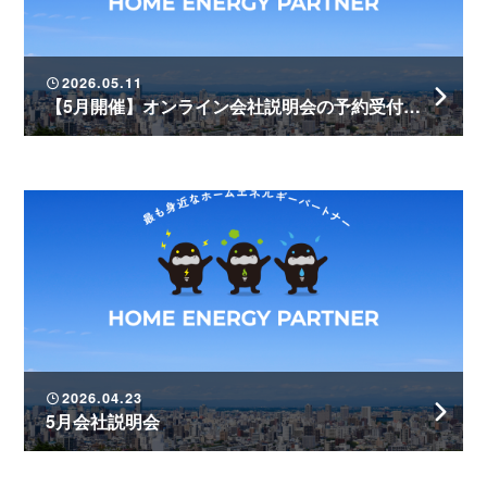
2026.05.11
【5月開催】オンライン会社説明会の予約受付中！
2026.04.23
5月会社説明会