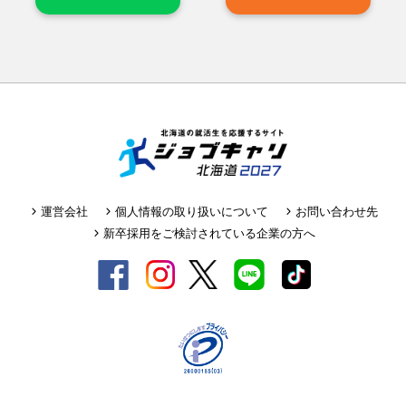
運営会社
個人情報の取り扱いについて
お問い合わせ先
新卒採用をご検討されている企業の方へ