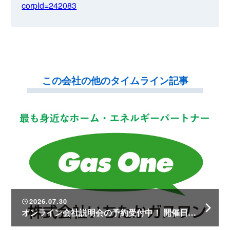
corpId=242083
この会社の他のタイムライン記事
2026.07.30
オンライン会社説明会の予約受付中！ 開催日時は1人ひとりのご都合に合わせます♪