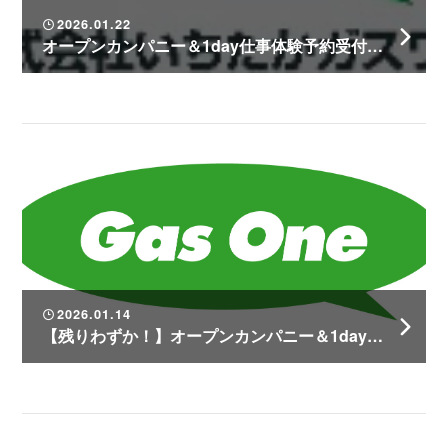
2026.01.22
オープンカンパニー＆1day仕事体験予約受付中！
2026.01.14
【残りわずか！】オープンカンパニー＆1day仕事体験の予約受付中！