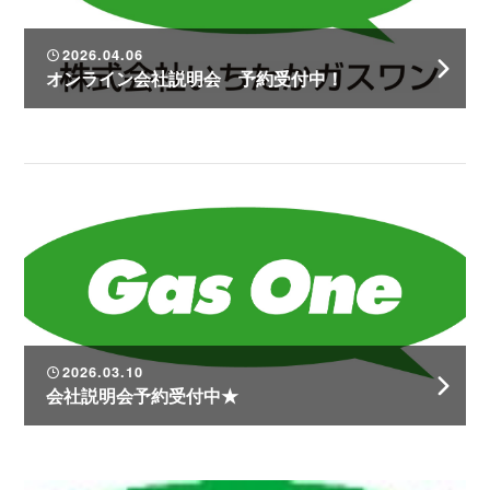
2026.04.06
オンライン会社説明会 予約受付中！
2026.03.10
会社説明会予約受付中★