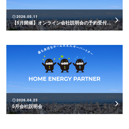
2026.05.11
【5月開催】オンライン会社説明会の予約受付中！
2026.04.23
5月会社説明会