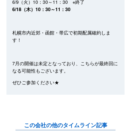
6/9（火）10：30～11：30 ※終了
6/18（木）10：30～11：30
札幌市内近郊・函館・帯広で初期配属確約しま
す！
7月の開催は未定となっており、こちらが最終回に
なる可能性もございます。
ぜひご参加ください★
この会社の他のタイムライン記事