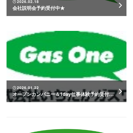
2026.02.18
会社説明会予約受付中★
2026.01.22
オープンカンパニー＆1day仕事体験予約受付中！