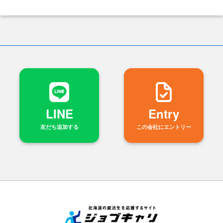
LINE
Entry
友だち追加する
この会社にエントリー