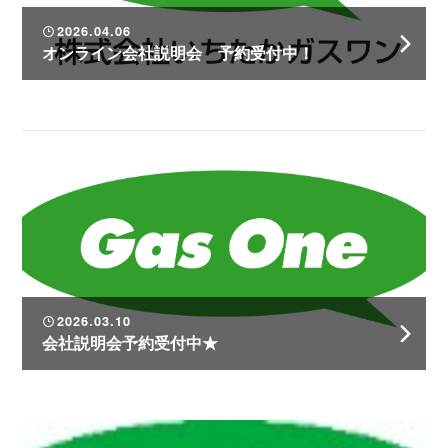
2026.04.06
オンライン会社説明会 予約受付中！
2026.03.10
会社説明会予約受付中★