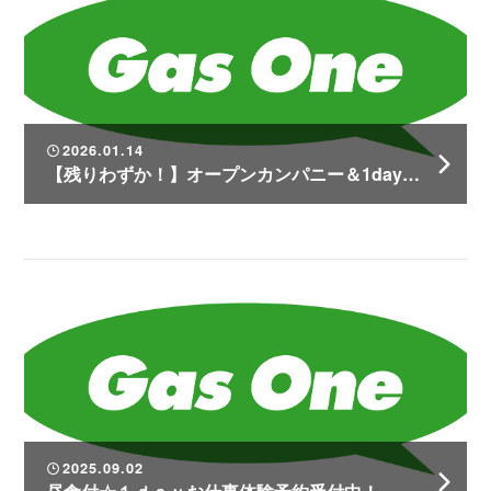
2026.01.14
【残りわずか！】オープンカンパニー＆1day仕事体験の予約受付中！
2025.09.02