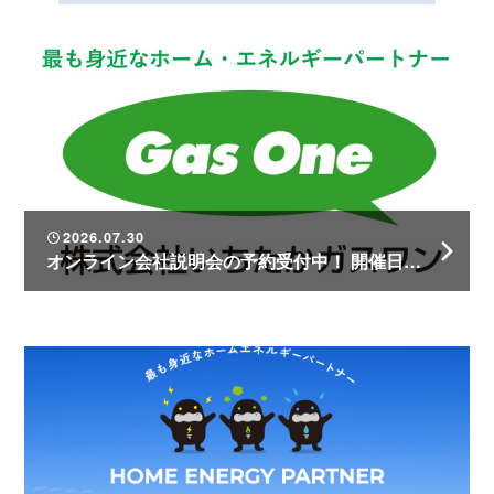
2026.07.30
オンライン会社説明会の予約受付中！ 開催日時は1人ひとりのご都合に合わせます♪