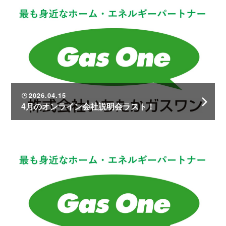
2026.04.15
4月のオンライン会社説明会ラスト！