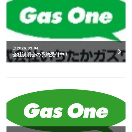
2026.03.04
会社説明会の予約受付中！