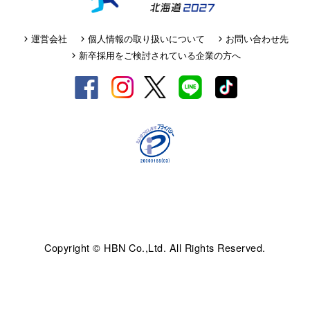
運営会社
個人情報の取り扱いについて
お問い合わせ先
新卒採用をご検討されている企業の方へ
Copyright © HBN Co.,Ltd. All Rights Reserved.