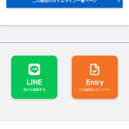
この会社のタイムライン一覧ページ
LINE
Entry
友だち追加する
この会社にエントリー