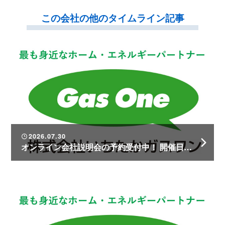
この会社の他のタイムライン記事
2026.07.30
オンライン会社説明会の予約受付中！ 開催日時は1人ひとりのご都合に合わせます♪