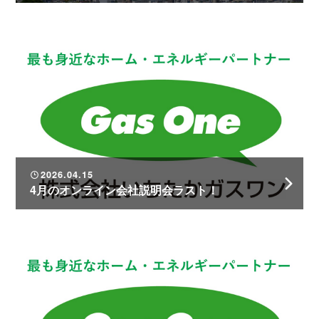
2026.04.15
4月のオンライン会社説明会ラスト！