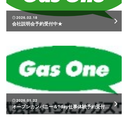
2026.02.18
会社説明会予約受付中★
2026.01.22
オープンカンパニー＆1day仕事体験予約受付中！