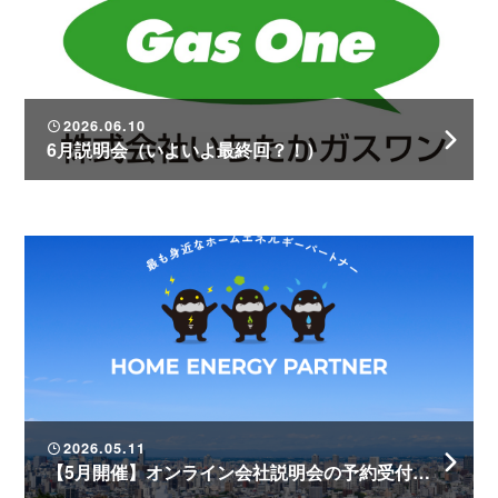
2026.06.10
6月説明会（いよいよ最終回？！）
2026.05.11
【5月開催】オンライン会社説明会の予約受付中！