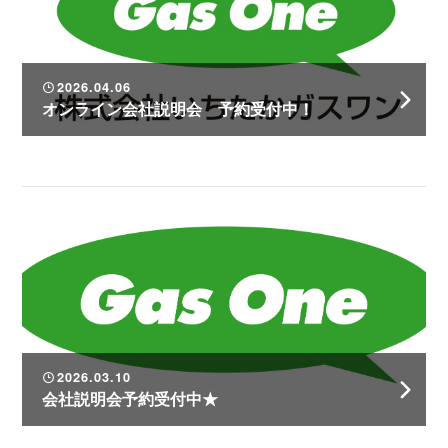
2026.04.06
オンライン会社説明会 予約受付中！
2026.03.10
会社説明会予約受付中★