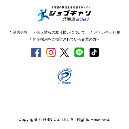
運営会社
個人情報の取り扱いについて
お問い合わせ先
新卒採用をご検討されている企業の方へ
Copyright © HBN Co.,Ltd. All Rights Reserved.