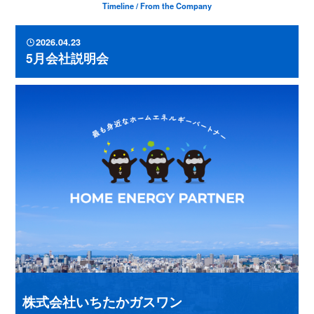
Timeline / From the Company
2026.04.23
5月会社説明会
株式会社いちたかガスワン