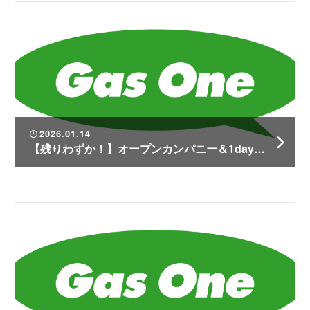
2026.01.14
【残りわずか！】オープンカンパニー＆1day仕事体験の予約受付中！