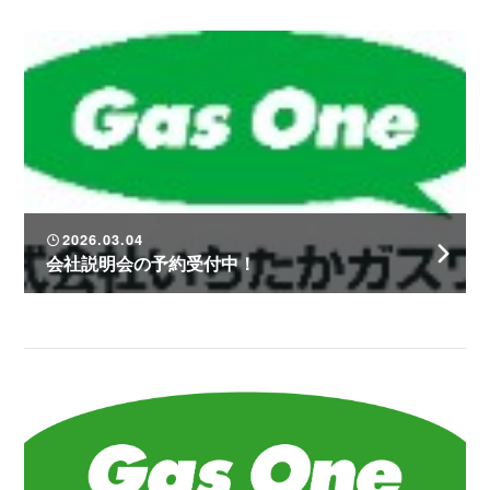
2026.03.04
会社説明会の予約受付中！