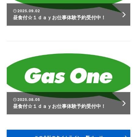
2025.09.02
昼食付☆１ｄａｙお仕事体験予約受付中！
2025.08.05
昼食付☆１ｄａｙお仕事体験予約受付中！