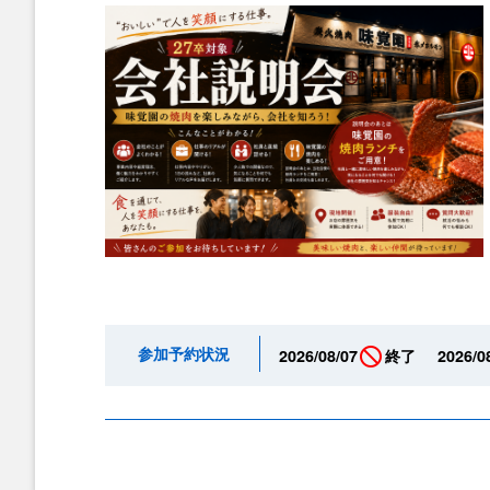
参加予約状況
2026/08/07
終了
2026/0