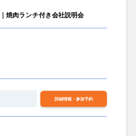
事｜焼肉ランチ付き会社説明会
詳細情報・参加予約