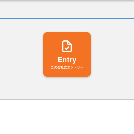
Entry
この会社にエントリー