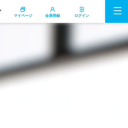
プ
マイページ
会員登録
ログイン