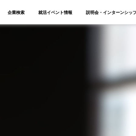
企業検索
就活イベント情報
説明会・インターンシッ