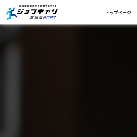
トップページ